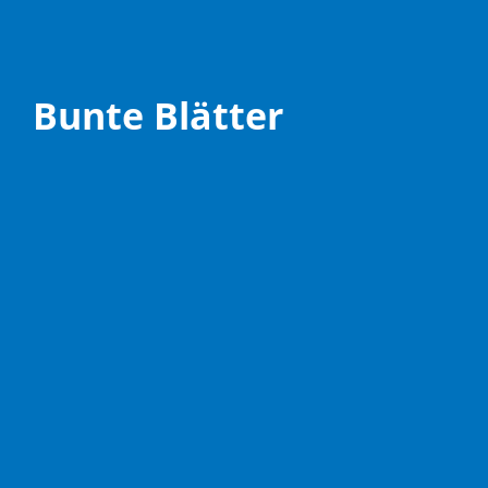
Bunte Blätter