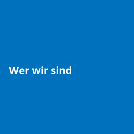
Wer wir sind