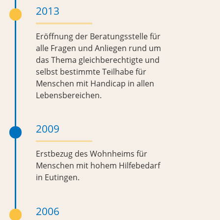
2013
Eröffnung der Beratungsstelle
für
alle Fragen und Anliegen rund um
das Thema gleichberechtigte und
selbst bestimmte Teilhabe für
Menschen mit Handicap in allen
Lebensbereichen.
2009
Erstbezug des Wohnheims für
Menschen mit hohem Hilfebedarf
in Eutingen.
2006