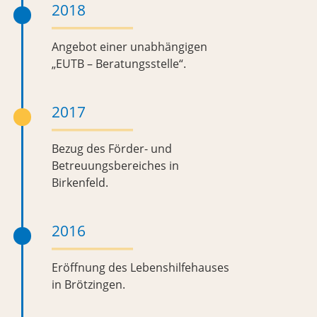
2018
Angebot einer unabhängigen
„EUTB – Beratungsstelle“.
2017
Bezug des Förder- und
Betreuungsbereiches in
Birkenfeld.
2016
Eröffnung des Lebenshilfehauses
in Brötzingen.