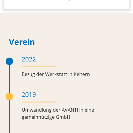
Verein
2022
Bezug der Werkstatt in Keltern
2019
Umwandlung der AVANTI in eine
gemeinnützige GmbH