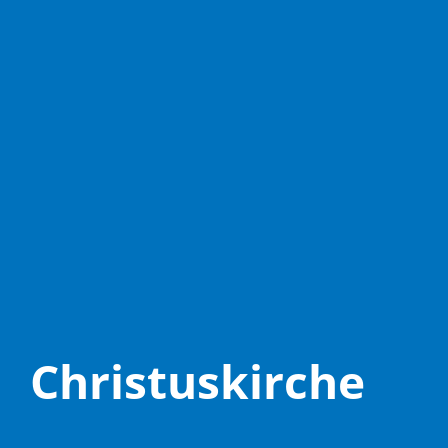
Christuskirche