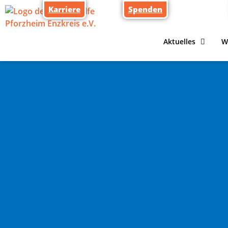
Karriere
Spenden
Aktuelles
W