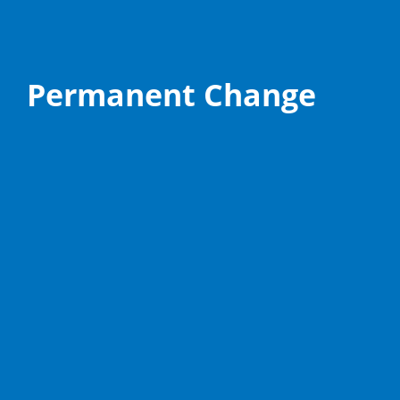
Permanent Change