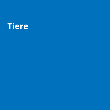
Tiere