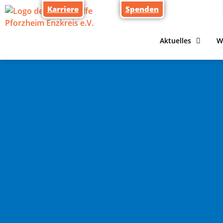
Karriere
Spenden
Aktuelles
W