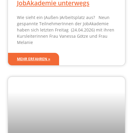
JobAkademie unterwegs
Wie sieht ein (Außen-)Arbeitsplatz aus? Neun
gespannte TeilnehmerInnen der JobAkademie
haben sich letzten Freitag (24.04.2026) mit ihren
Kursleiterinnen Frau Vanessa Götze und Frau
Melanie
MEHR ERFAHREN »