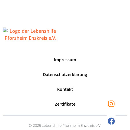
Impressum
Datenschutzerklärung
Kontakt
Zertifikate
© 2025 Lebenshilfe Pforzheim Enzkreis e.V.