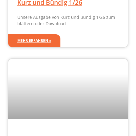
Kurz und Bündig 1/26
Unsere Ausgabe von Kurz und Bündig 1/26 zum
blättern oder Download
MEHR ERFAHREN »