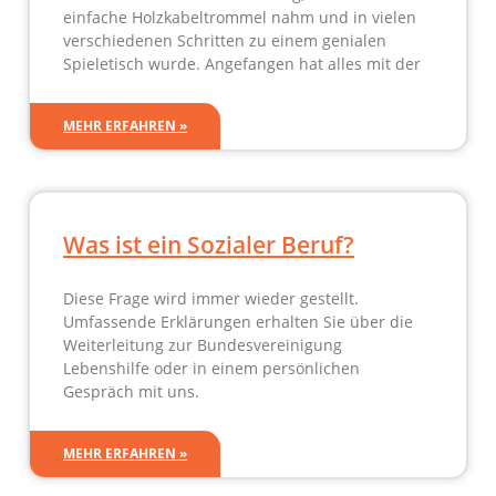
einfache Holzkabeltrommel nahm und in vielen
verschiedenen Schritten zu einem genialen
Spieletisch wurde. Angefangen hat alles mit der
MEHR ERFAHREN »
Was ist ein Sozialer Beruf?
Diese Frage wird immer wieder gestellt.
Umfassende Erklärungen erhalten Sie über die
Weiterleitung zur Bundesvereinigung
Lebenshilfe oder in einem persönlichen
Gespräch mit uns.
MEHR ERFAHREN »