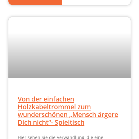
Von der einfachen
Holzkabeltrommel zum
wunderschönen „Mensch ärgere
Dich nicht“- Spieltisch
Hier sehen Sie die Verwandlung, die eine