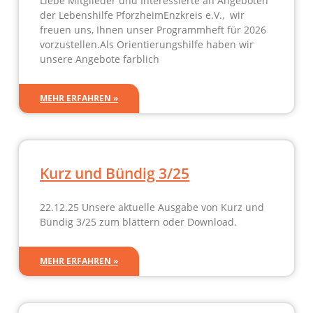
Liebe Mitglieder und Interessierte an Angeboten
der Lebenshilfe PforzheimEnzkreis e.V., wir
freuen uns, Ihnen unser Programmheft für 2026
vorzustellen.Als Orientierungshilfe haben wir
unsere Angebote farblich
MEHR ERFAHREN »
Kurz und Bündig 3/25
22.12.25 Unsere aktuelle Ausgabe von Kurz und
Bündig 3/25 zum blättern oder Download.
MEHR ERFAHREN »