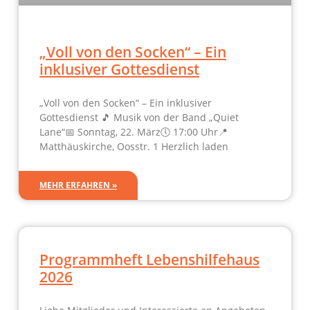
„Voll von den Socken“ – Ein
inklusiver Gottesdienst
„Voll von den Socken“ – Ein inklusiver
Gottesdienst 🎵 Musik von der Band „Quiet
Lane“📅 Sonntag, 22. März🕔 17:00 Uhr📍
Matthäuskirche, Oosstr. 1 Herzlich laden
MEHR ERFAHREN »
Programmheft Lebenshilfehaus
2026