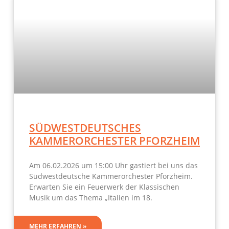
SÜDWESTDEUTSCHES
KAMMERORCHESTER PFORZHEIM
Am 06.02.2026 um 15:00 Uhr gastiert bei uns das
Südwestdeutsche Kammerorchester Pforzheim.
Erwarten Sie ein Feuerwerk der Klassischen
Musik um das Thema „Italien im 18.
MEHR ERFAHREN »